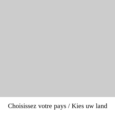
Choisissez votre pays / Kies uw land