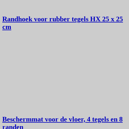
Randhoek voor rubber tegels HX 25 x 25
cm
Beschermmat voor de vloer, 4 tegels en 8
randen