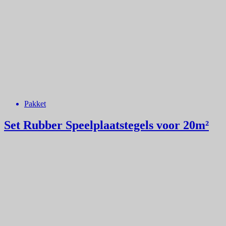
Pakket
Set Rubber Speelplaatstegels voor 20m²