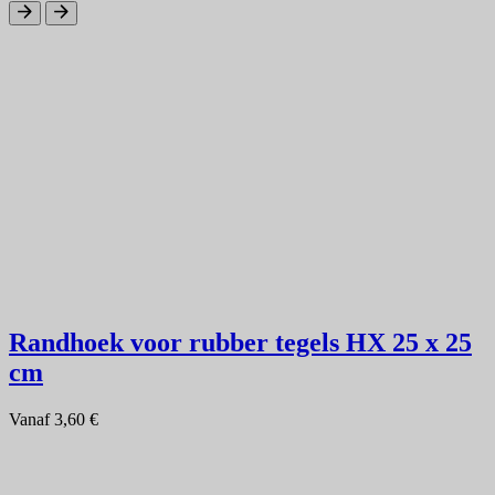
Randhoek voor rubber tegels HX 25 x 25
cm
Vanaf
3,60 €