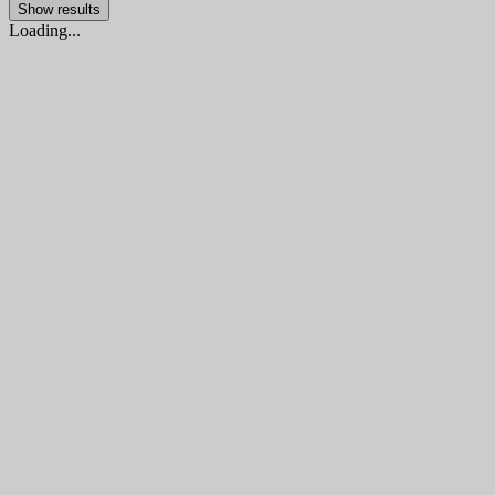
Show results
Loading...