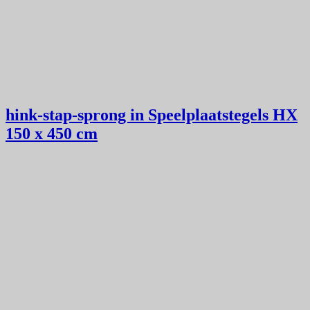
hink-stap-sprong in Speelplaatstegels HX
150 x 450 cm