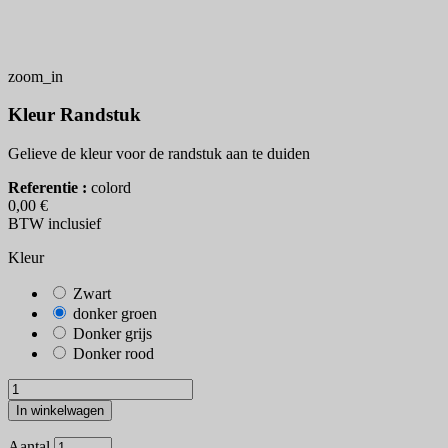
zoom_in
Kleur Randstuk
Gelieve de kleur voor de randstuk aan te duiden
Referentie :
colord
0,00 €
BTW inclusief
Kleur
Zwart
donker groen
Donker grijs
Donker rood
In winkelwagen
Aantal