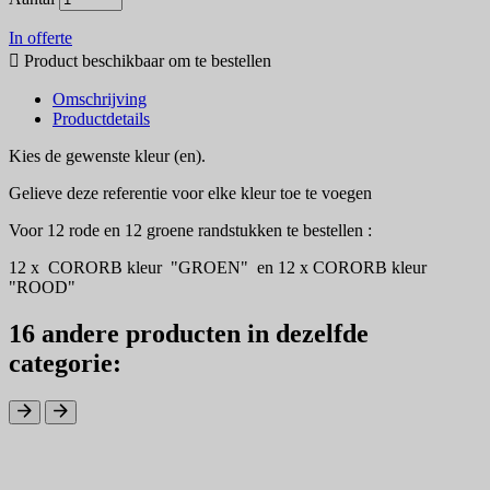
In offerte

Product beschikbaar om te bestellen
Omschrijving
Productdetails
Kies de gewenste kleur (en).
Gelieve deze referentie voor elke kleur toe te voegen
Voor 12 rode en 12 groene randstukken te bestellen :
12 x CORORB
kleur "GROEN" en
12 x
CORORB kleur
"
ROOD"
16 andere producten in dezelfde
categorie: