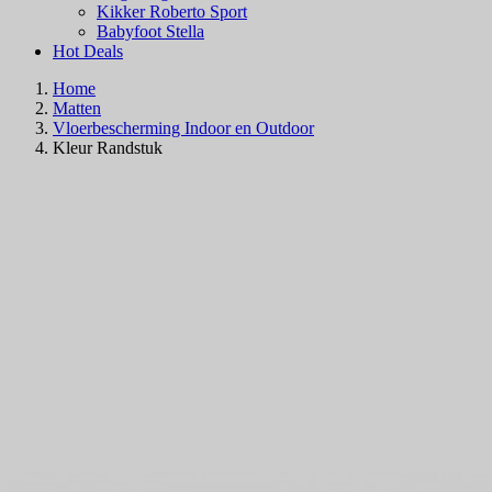
Kikker Roberto Sport
Babyfoot Stella
Hot Deals
Home
Matten
Vloerbescherming Indoor en Outdoor
Kleur Randstuk