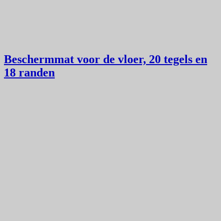
Beschermmat voor de vloer, 20 tegels en
18 randen