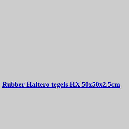
Rubber Haltero tegels HX 50x50x2.5cm