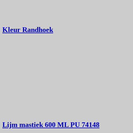
Kleur Randhoek
Lijm mastiek 600 ML PU 74148