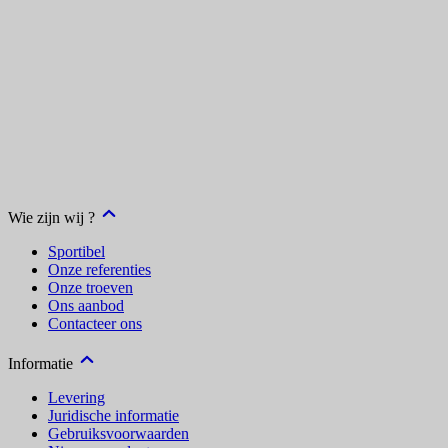
Wie zijn wij ?
Sportibel
Onze referenties
Onze troeven
Ons aanbod
Contacteer ons
Informatie
Levering
Juridische informatie
Gebruiksvoorwaarden