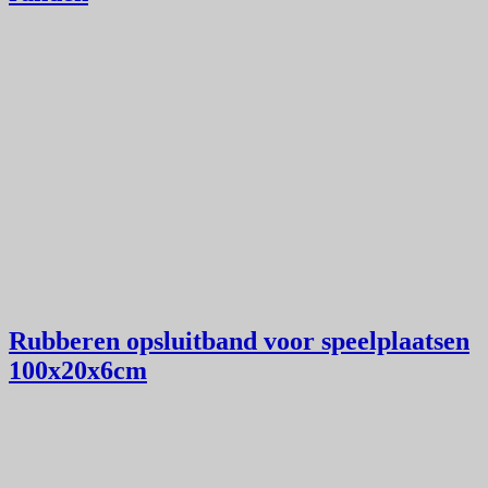
Rubberen opsluitband voor speelplaatsen
100x20x6cm