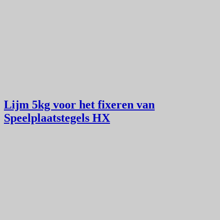
Lijm 5kg voor het fixeren van
Speelplaatstegels HX