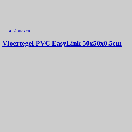
4 weken
Vloertegel PVC EasyLink 50x50x0.5cm