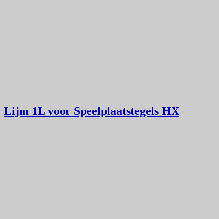
Lijm 1L voor Speelplaatstegels HX