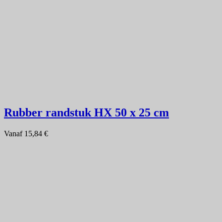
Rubber randstuk HX 50 x 25 cm
Vanaf
15,84 €