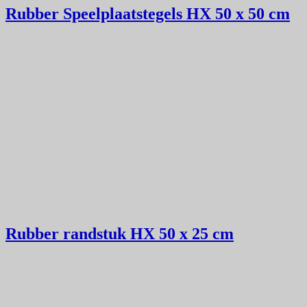
Rubber Speelplaatstegels HX 50 x 50 cm
Rubber randstuk HX 50 x 25 cm