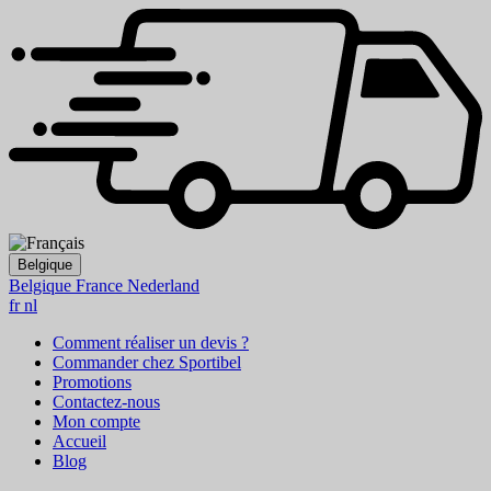
Belgique
Belgique
France
Nederland
fr
nl
Comment réaliser un devis ?
Commander chez Sportibel
Promotions
Contactez-nous
Mon compte
Accueil
Blog