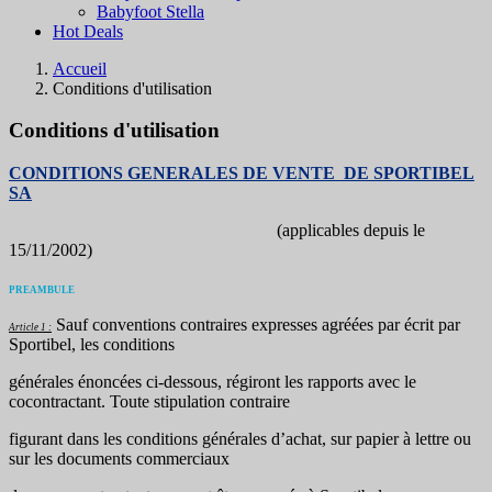
Babyfoot Stella
Hot Deals
Accueil
Conditions d'utilisation
Conditions d'utilisation
CONDITIONS GENERALES DE VENTE
DE SPORTIBEL
SA
(applicables depuis le
15/11/2002)
PREAMBULE
Sauf conventions contraires expresses agréées par écrit par
Article 1 :
Sportibel, les conditions
générales énoncées ci-dessous, régiront les rapports avec le
cocontractant. Toute stipulation contraire
figurant dans les conditions générales d’achat, sur papier à lettre ou
sur les documents commerciaux