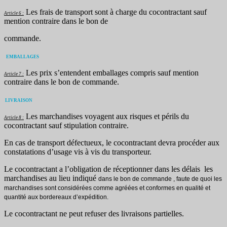
Les frais de transport sont à charge du cocontractant sauf
Article 6 :
mention contraire dans le bon de
commande.
EMBALLAGES
Les prix s’entendent emballages compris sauf mention
Article 7 :
contraire dans le bon de commande.
LIVRAISON
Les marchandises voyagent aux risques et périls du
Article 8 :
cocontractant sauf stipulation contraire.
En cas de transport défectueux, le cocontractant devra procéder aux
constatations d’usage vis à vis du transporteur.
Le cocontractant a l’obligation de réceptionner dans les délais les
marchandises au lieu indiqué
dans le bon de commande , faute de quoi les
marchandises sont considérées comme agréées et
conformes en qualité et
quantité aux bordereaux d’expédition.
Le cocontractant ne peut refuser des livraisons partielles.