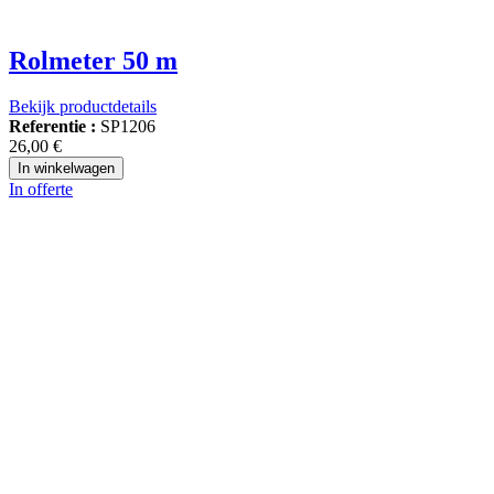
Rolmeter 50 m
Bekijk productdetails
Referentie :
SP1206
26,00 €
In winkelwagen
In offerte