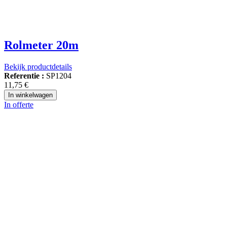
Rolmeter 20m
Bekijk productdetails
Referentie :
SP1204
11,75 €
In winkelwagen
In offerte