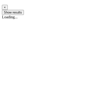
×
Show results
Loading...