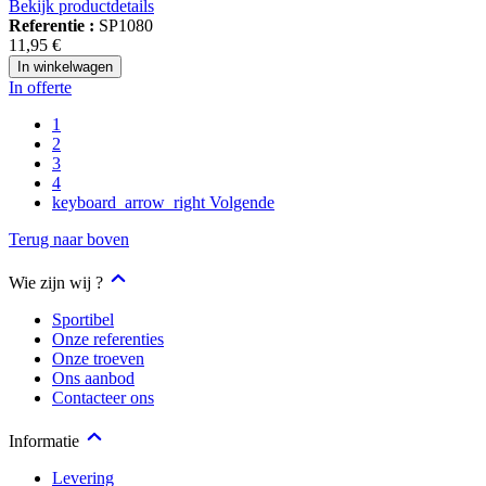
Bekijk productdetails
Referentie :
SP1080
11,95 €
In winkelwagen
In offerte
1
2
3
4
keyboard_arrow_right
Volgende
Terug naar boven
Wie zijn wij ?
Sportibel
Onze referenties
Onze troeven
Ons aanbod
Contacteer ons
Informatie
Levering